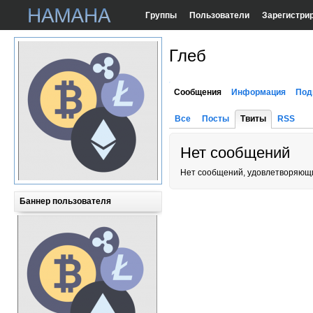
Группы
Пользователи
Зарегистри
Глеб
Сообщения
Информация
Под
Все
Посты
Твиты
RSS
Нет сообщений
Нет сообщений, удовлетворяющи
Баннер пользователя