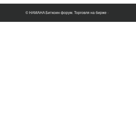
© HAMAHA Биткоин форум. Торговля на бирже ·