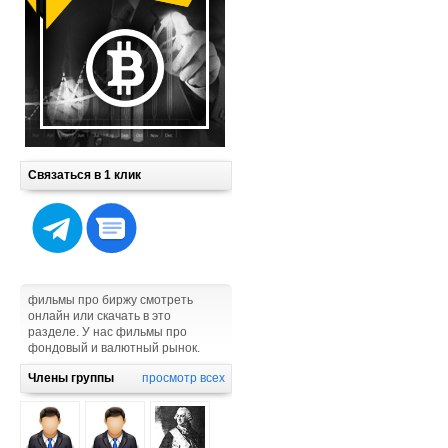
Связаться в 1 клик
фильмы про биржу смотреть
онлайн или скачать в это
разделе. У нас фильмы про
фондовый и валютный рынок.
Члены группы
просмотр всех