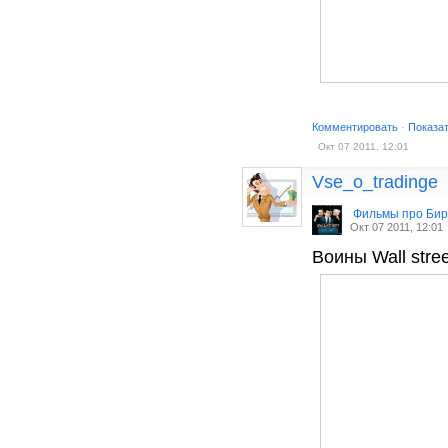
Комментировать
·
Показа
Окт 07 2011, 12:01
Vse_o_tradinge
Фильмы про Би
Окт 07 2011, 12:01
Воины Wall stree