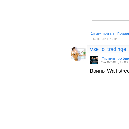
Комментировать
·
Показа
Окт 07 2011, 12:01
Vse_o_tradinge
Фильмы про Би
Окт 07 2011, 12:00
Воины Wall stree