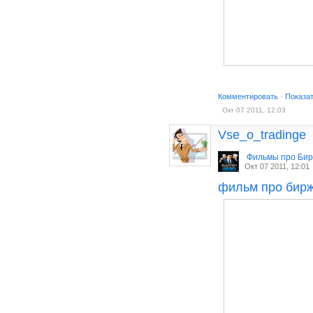
Комментировать
·
Показа
Окт 07 2011, 12:03
Vse_o_tradinge
Фильмы про Би
Окт 07 2011, 12:01
фильм про бир