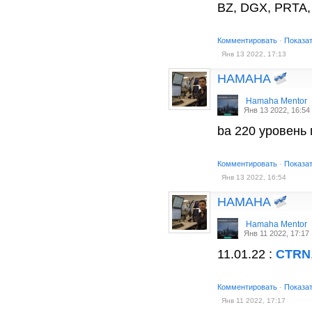
BZ, DGX, PRTA,
Комментировать
·
Показа
Янв 13 2022, 17:13
HAMAHA
Hamaha Mentor
Янв 13 2022, 16:54
ba 220 уровень 
Комментировать
·
Показа
Янв 13 2022, 16:54
HAMAHA
Hamaha Mentor
Янв 11 2022, 17:17
11.01.22 :
CTRN
Комментировать
·
Показа
Янв 11 2022, 17:17