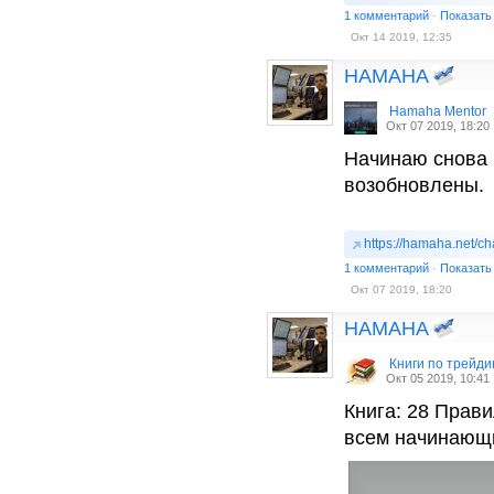
1 комментарий
·
Показать
Окт 14 2019, 12:35
HAMAHA
Hamaha Mentor
Окт 07 2019, 18:20
Начинаю снова 
возобновлены.
https://hamaha.net/ch
1 комментарий
·
Показать
Окт 07 2019, 18:20
HAMAHA
Книги по трейди
Окт 05 2019, 10:41
Книга: 28 Прав
всем начинающи