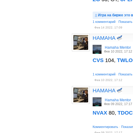
Игра на бирже это в
1 комментарий
·
Показать
Фев 14 2022, 17:09
HAMAHA
Hamaha Mentor
Фев 10 2022, 17:12
CVS
104,
TWLO
1 комментарий
·
Показать
Фев 10 2022, 17:12
HAMAHA
Hamaha Mentor
Фев 09 2022, 17:17
NVAX
80,
TDOC
Комментировать
·
Показа
Фев 09 2022, 17:17