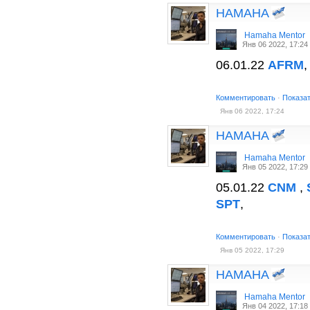
HAMAHA
Hamaha Mentor
Янв 06 2022, 17:24
06.01.22
AFRM
Комментировать
·
Показа
Янв 06 2022, 17:24
HAMAHA
Hamaha Mentor
Янв 05 2022, 17:29
05.01.22
CNM
,
SPT
,
Комментировать
·
Показа
Янв 05 2022, 17:29
HAMAHA
Hamaha Mentor
Янв 04 2022, 17:18