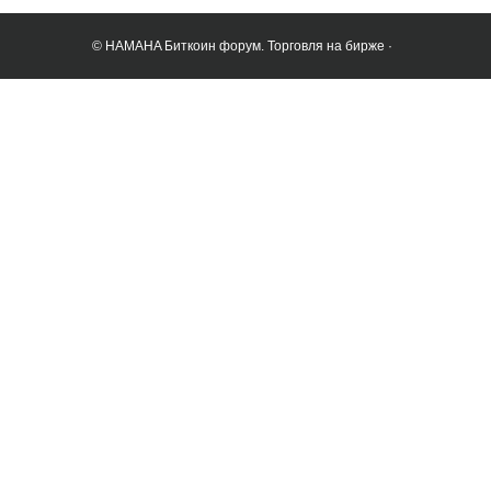
© HAMAHA Биткоин форум. Торговля на бирже ·