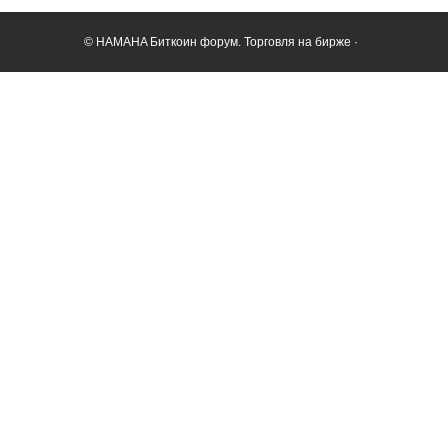
© HAMAHA Биткоин форум. Торговля на бирже ·