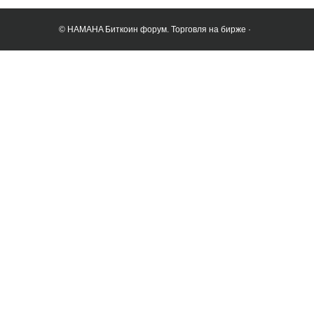
© HAMAHA Биткоин форум. Торговля на бирже ·