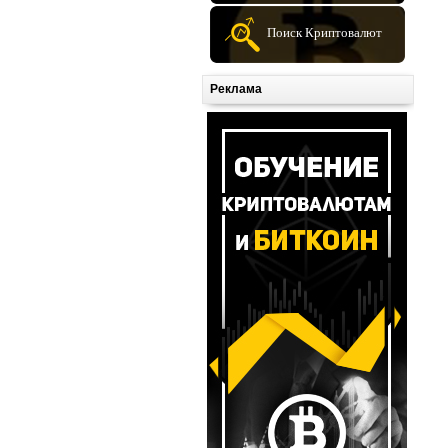
Поиск Криптовалют
Реклама