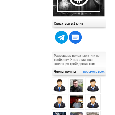
Связаться в 1 клик
Размещаем полезные книги по
трейдингу. У нас отличная
коллекция трейдерских книг.
Члены группы
просмотр всех