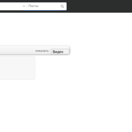
Посты
показать:
Видео