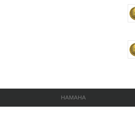
HAMAHA