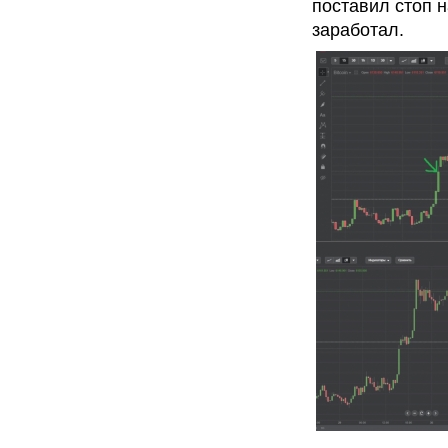
поставил стоп 
заработал.