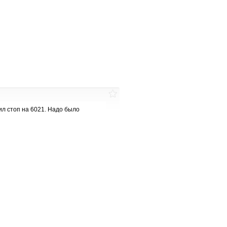
ил стоп на 6021. Надо было