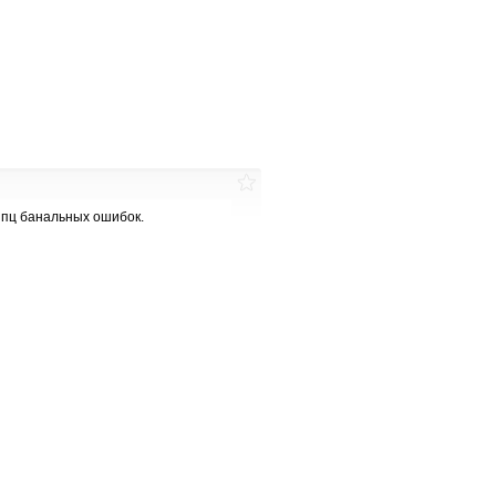
 ппц банальных ошибок.