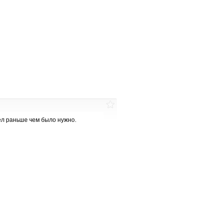
ел раньше чем было нужно.