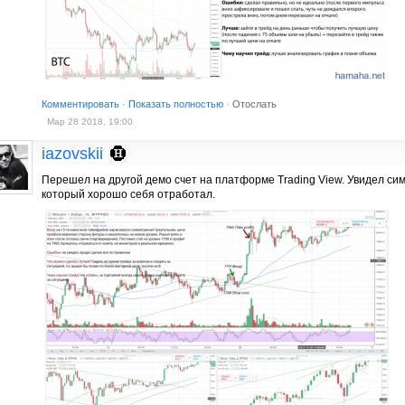
Комментировать
·
Показать полностью
·
Отослать
Мар 28 2018, 19:00
iazovskii
Перешел на другой демо счет на платформе Trading View. Увидел си
который хорошо себя отработал.