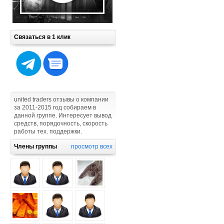
Связаться в 1 клик
united traders отзывы о компании
за 2011-2015 год собираем в
данной группе. Интересует вывод
средств, порядочность, скорость
работы тех. поддержки.
Члены группы
просмотр всех