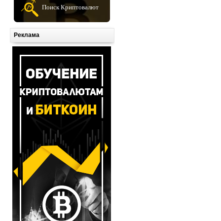
Поиск Криптовалют
Реклама