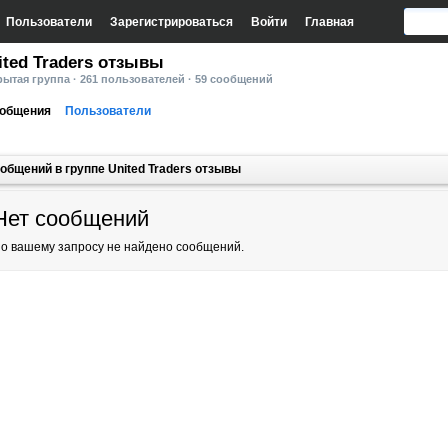
Пользователи
Зарегистрироваться
Войти
Главная
ited Traders отзывы
ытая группа · 261 пользователей · 59 сообщений
общения
Пользователи
общений в группе United Traders отзывы
Нет сообщений
о вашему запросу не найдено сообщений.