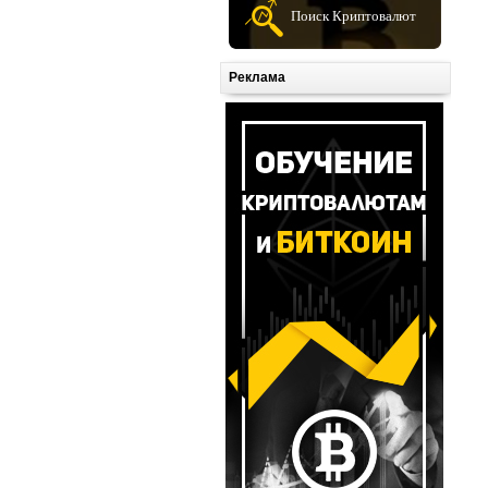
Поиск Криптовалют
Реклама