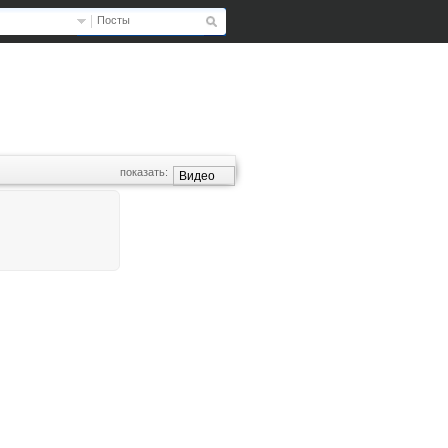
Посты
показать:
Видео