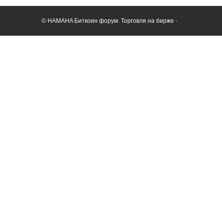
© HAMAHA Биткоин форум. Торговля на бирже ·