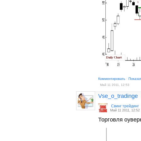
Комментировать
·
Показа
Май 11 2011, 12:53
Vse_o_tradinge
Cвинг трейдинг
Май 11 2011, 12:52
Торговля оувер