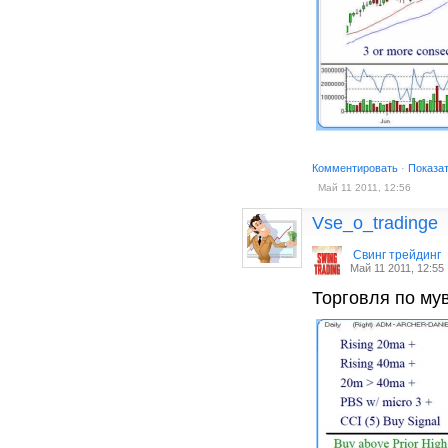
Комментировать
·
Показа
Май 11 2011, 12:56
Vse_o_tradinge
Cвинг трейдинг
Май 11 2011, 12:55
Торговля по мув