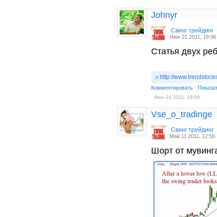
Johnyr
Cвинг трейдинг
Июн 21 2011, 19:06
Статья двух реб
http://www.trendstocks
Комментировать
·
Показа
Июн 21 2011, 19:06
Vse_o_tradinge
Cвинг трейдинг
Май 11 2011, 12:56
Шорт от мувинг