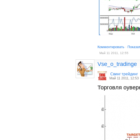
Комментировать
·
Показа
Май 11 2011, 12:55
Vse_o_tradinge
Cвинг трейдинг
Май 11 2011, 12:53
Торговля оувер