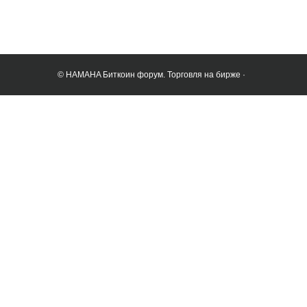
© HAMAHA Биткоин форум. Торговля на бирже ·