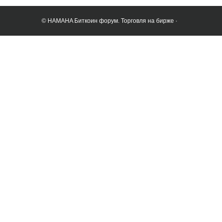
© HAMAHA Биткоин форум. Торговля на бирже ·