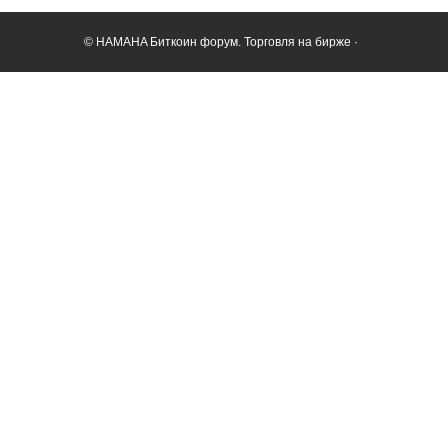
© HAMAHA Биткоин форум. Торговля на бирже ·