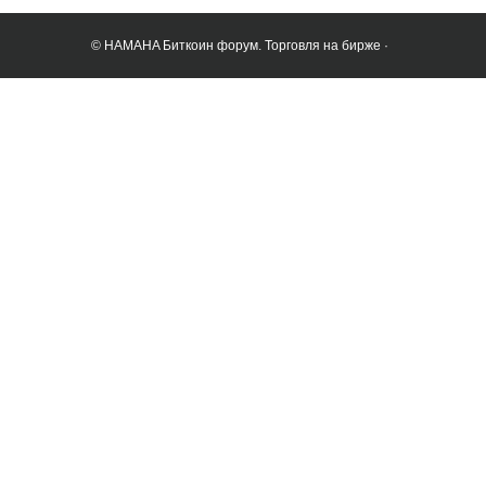
© HAMAHA Биткоин форум. Торговля на бирже ·