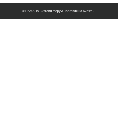
© HAMAHA Биткоин форум. Торговля на бирже ·