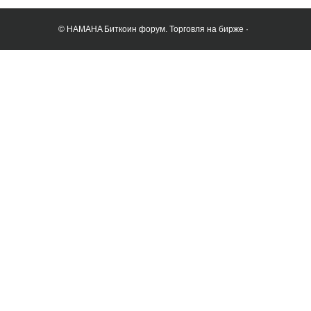
© HAMAHA Биткоин форум. Торговля на бирже ·