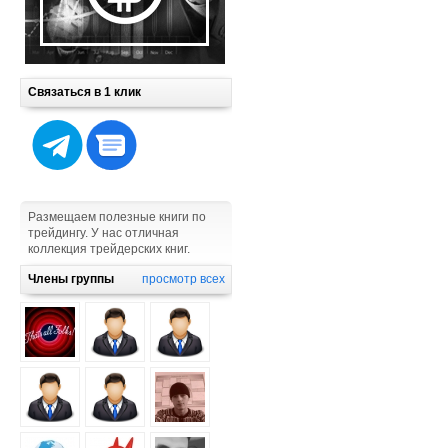
Связаться в 1 клик
Размещаем полезные книги по
трейдингу. У нас отличная
коллекция трейдерских книг.
Члены группы
просмотр всех