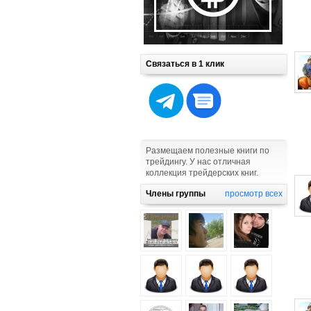
Связаться в 1 клик
Размещаем полезные книги по
трейдингу. У нас отличная
коллекция трейдерских книг.
Члены группы
просмотр всех