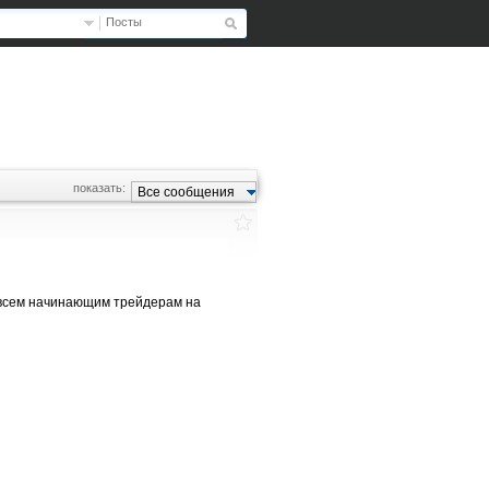
Посты
показать:
Все сообщения
ю всем начинающим трейдерам на