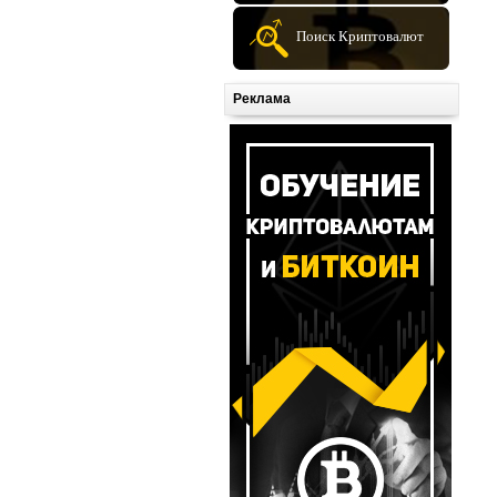
Поиск Криптовалют
Реклама