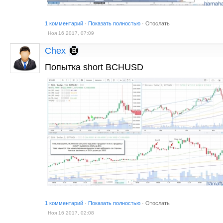
1 комментарий
·
Показать полностью
·
Отослать
Ноя 16 2017, 07:09
Chex
Попытка short BCHUSD
1 комментарий
·
Показать полностью
·
Отослать
Ноя 16 2017, 02:08