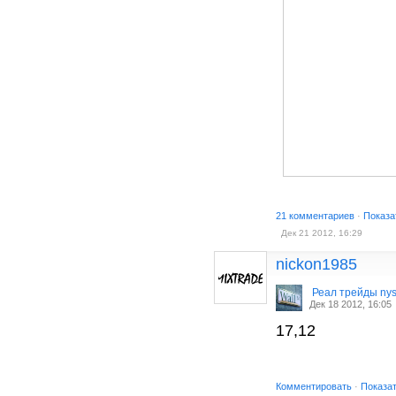
21 комментариев
·
Показа
Дек 21 2012, 16:29
nickon1985
Реал трейды ny
Дек 18 2012, 16:05
17,12
Комментировать
·
Показа