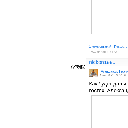
1 комментарий
·
Показать
Фев 04 2013, 21:52
nickon1985
Александр Герч
Янв 30 2013, 21:48
Как будет даль
гостях: Алексан