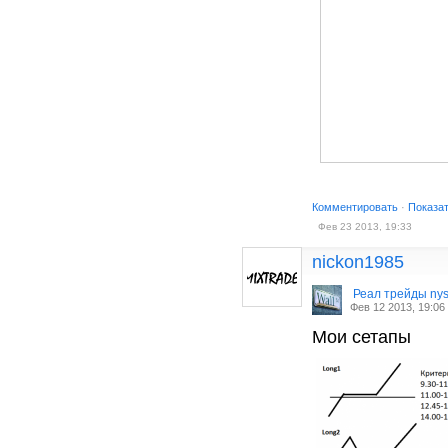
Комментировать
·
Показа
Фев 23 2013, 19:33
nickon1985
Реал трейды ny
Фев 12 2013, 19:06
Мои сетапы