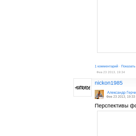
1 комментарий
·
Показать
Фев 23 2013, 19:34
nickon1985
Александр Герч
Фев 23 2013, 19:33
Перспективы ф