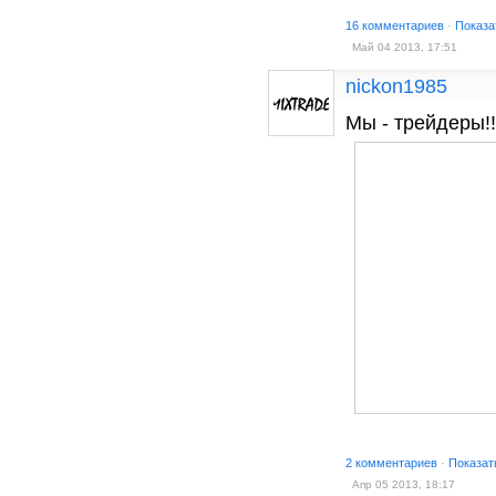
16 комментариев
·
Показа
Май 04 2013, 17:51
nickon1985
Мы - трейдеры!!
2 комментариев
·
Показат
Апр 05 2013, 18:17