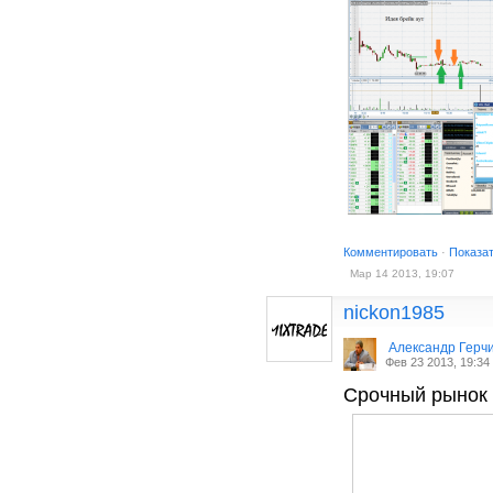
Комментировать
·
Показа
Мар 14 2013, 19:07
nickon1985
Александр Герч
Фев 23 2013, 19:34
Срочный рынок 