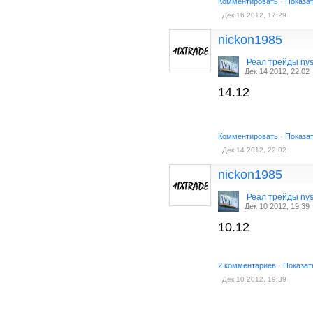
Комментировать
·
Показа
Дек 16 2012, 17:29
nickon1985
Реал трейды ny
Дек 14 2012, 22:02
14.12
Комментировать
·
Показа
Дек 14 2012, 22:02
nickon1985
Реал трейды ny
Дек 10 2012, 19:39
10.12
2 комментариев
·
Показат
Дек 10 2012, 19:39