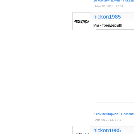
16 комментариев
·
Показа
Май 04 2013, 17:51
nickon1985
Мы - трейдеры!!!
2 комментариев
·
Показат
Апр 05 2013, 18:17
nickon1985