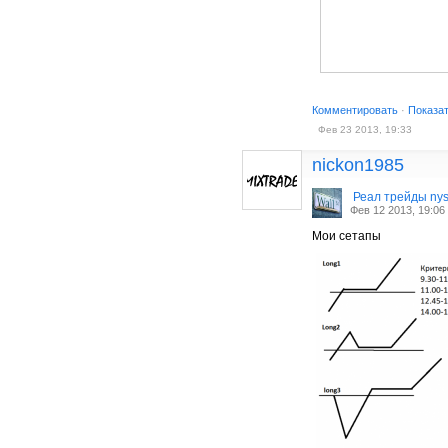
Комментировать
·
Показа
Фев 23 2013, 19:33
nickon1985
Реал трейды ny
Фев 12 2013, 19:06
Мои сетапы