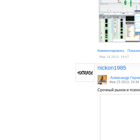
Комментировать
·
Показа
Мар 14 2013, 19:07
nickon1985
Александр Герч
Фев 23 2013, 19:34
Срочный рынок и психо