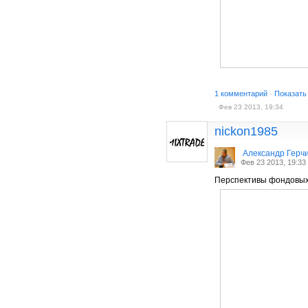
1 комментарий
·
Показать
Фев 23 2013, 19:34
nickon1985
Александр Герч
Фев 23 2013, 19:33
Перспективы фондовых